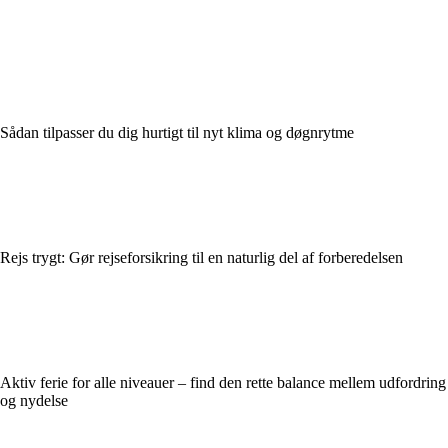
Sådan tilpasser du dig hurtigt til nyt klima og døgnrytme
Rejs trygt: Gør rejseforsikring til en naturlig del af forberedelsen
Aktiv ferie for alle niveauer – find den rette balance mellem udfordring
og nydelse